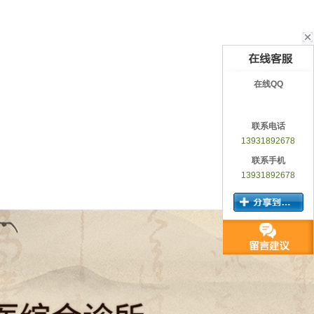
在线QQ
联系电话
13931892678
联系手机
13931892678