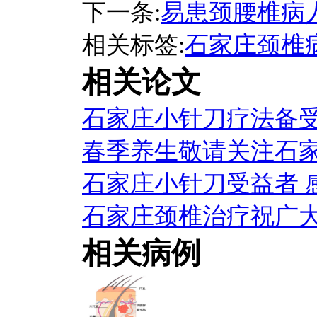
下一条:
易患颈腰椎病
相关标签:
石家庄颈椎
相关论文
石家庄小针刀疗法备
春季养生敬请关注石
石家庄小针刀受益者 
石家庄颈椎治疗祝广
相关病例