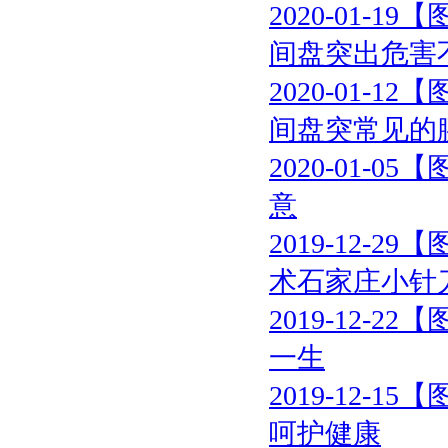
2020-01-19
【
间盘突出危害
2020-01-12
【
间盘突常见的
2020-01-05
【
意
2019-12-29
【
术石家庄小针
2019-12-22
【
一生
2019-12-15
【
呵护健康