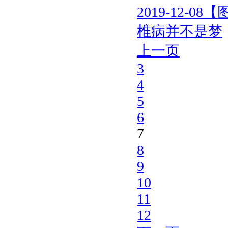
2019-12-08
【
椎病并不是梦
上一页
3
4
5
6
7
8
9
10
11
12